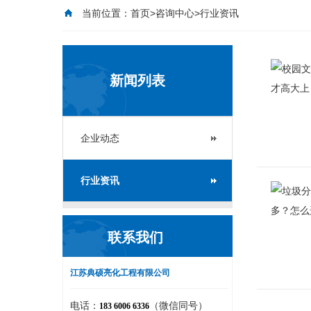
当前位置：
首页
>
咨询中心
>行业资讯
新闻列表
企业动态
行业资讯
联系我们
江苏典硕亮化工程有限公司
电话：
（微信同号）
183 6006 6336