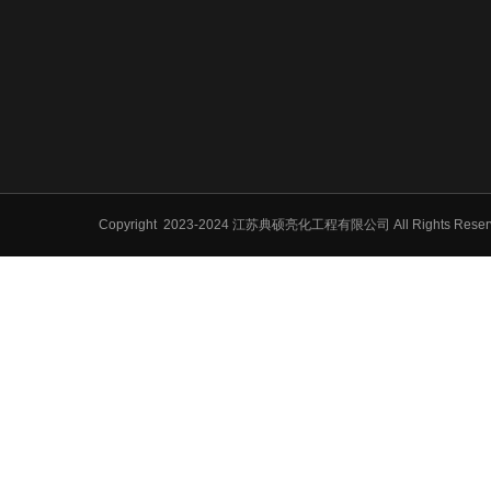
Copyright
2023-2024 江苏典硕亮化工程有限公司 All Rights Res