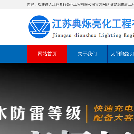
您好，欢迎进入江苏典硕亮化工程有限公司官方网站,建筑智能化工
网站首页
关于我们
太阳能路