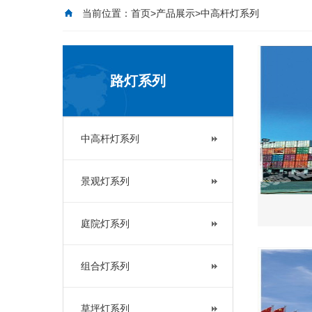
当前位置：
首页
>
产品展示
>中高杆灯系列
路灯系列
中高杆灯系列
景观灯系列
庭院灯系列
组合灯系列
草坪灯系列