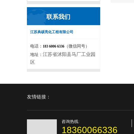
联系我们
江苏典硕亮化工程有限公司
电话：
（微信同号）
183 6006 6336
江苏省沭阳县马厂工业园
地址：
区
友情链接：
咨询热线:
18360066336