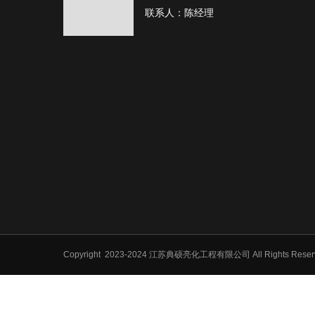
联系人：陈经理
Copyright
2023-2024 江苏典硕亮化工程有限公司 All Rights Res