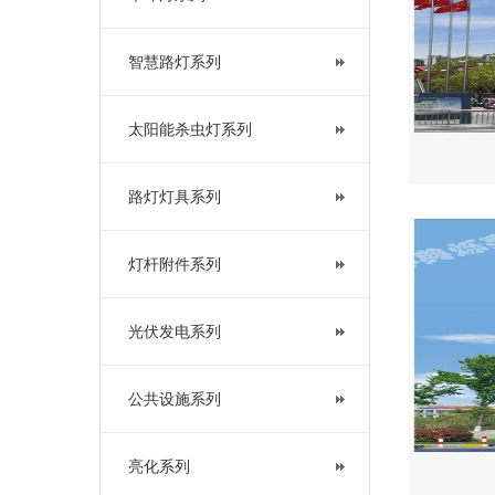
智慧路灯系列
太阳能杀虫灯系列
路灯灯具系列
灯杆附件系列
光伏发电系列
公共设施系列
亮化系列