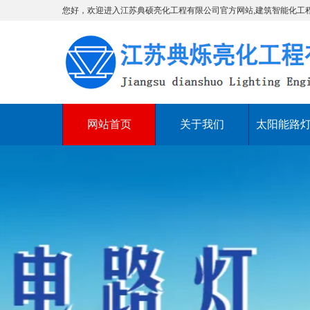
您好，欢迎进入江苏典硕亮化工程有限公司官方网站,建筑智能化工
网站首页
关于我们
太阳能路