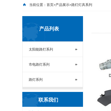
当前位置：
首页
>
产品展示
>路灯灯具系列
产品列表
太阳能路灯系列
市电路灯系列
路灯系列
联系我们