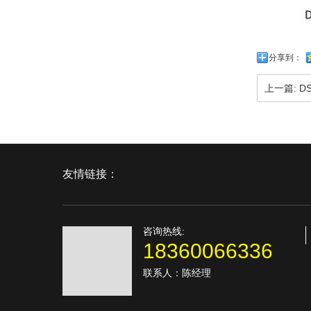
分享到：
上一篇:
DS
友情链接：
咨询热线:
18360066336
联系人：陈经理