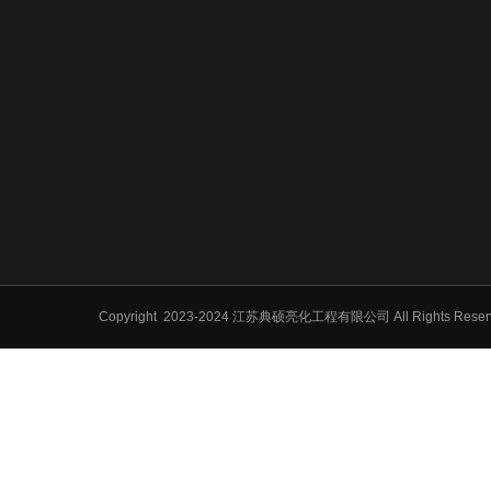
Copyright
2023-2024 江苏典硕亮化工程有限公司 All Rights Res