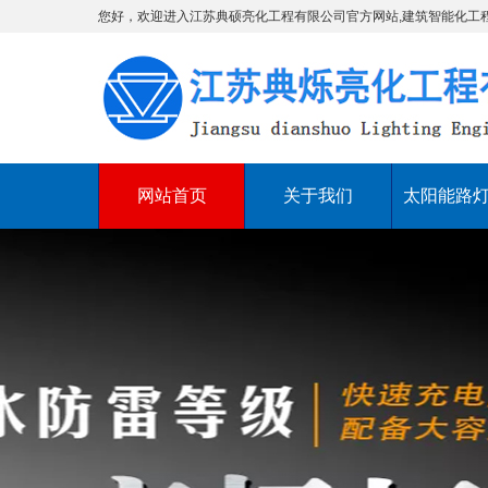
您好，欢迎进入江苏典硕亮化工程有限公司官方网站,建筑智能化工
网站首页
关于我们
太阳能路