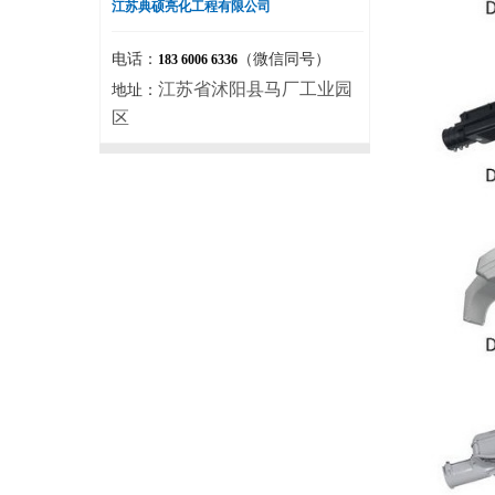
江苏典硕亮化工程有限公司
电话：
（微信同号）
183 6006 6336
江苏省沭阳县马厂工业园
地址：
区