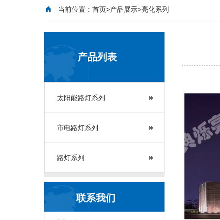
当前位置：
首页
>
产品展示
>亮化系列
产品列表
太阳能路灯系列
市电路灯系列
路灯系列
联系我们