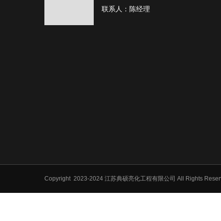
联系人：陈经理
Copyright
2023-2024 江苏典硕亮化工程有限公司 All Rights Res