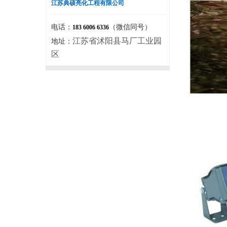
江苏典硕亮化工程有限公司
电话：
（微信同号）
183 6006 6336
江苏省沭阳县马厂工业园
地址：
区