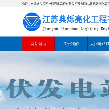
您好，欢迎进入江苏典硕亮化工程有限公司官方网站,建筑智能化工
网站首页
关于我们
太阳能路