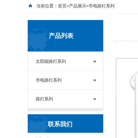
当前位置：
首页
>
产品展示
>市电路灯系列
产品列表
太阳能路灯系列
市电路灯系列
路灯系列
联系我们