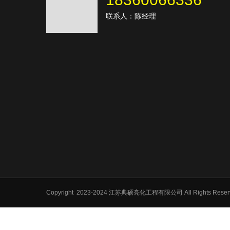
联系人：陈经理
Copyright
2023-2024 江苏典硕亮化工程有限公司 All Rights Res