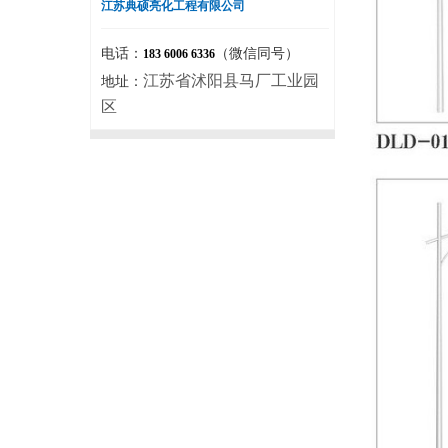
江苏典硕亮化工程有限公司
电话：
（微信同号）
183 6006 6336
江苏省沭阳县马厂工业园
地址：
区