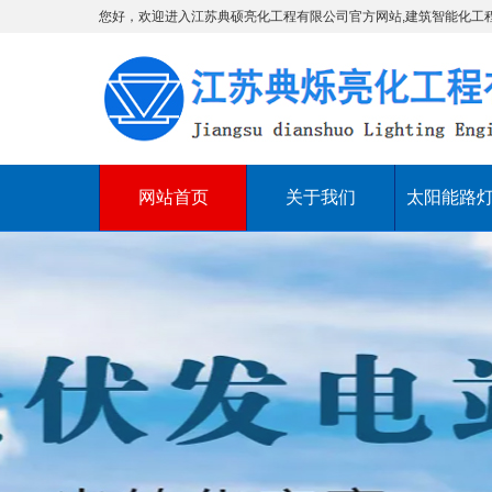
您好，欢迎进入江苏典硕亮化工程有限公司官方网站,建筑智能化工
网站首页
关于我们
太阳能路