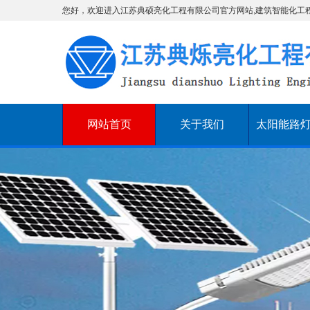
您好，欢迎进入江苏典硕亮化工程有限公司官方网站,建筑智能化工
网站首页
关于我们
太阳能路