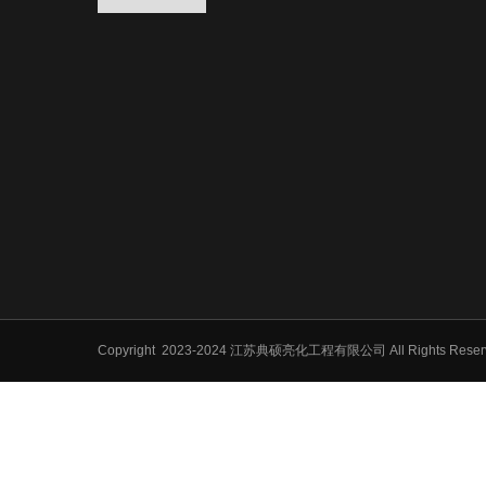
Copyright
2023-2024 江苏典硕亮化工程有限公司 All Rights Res