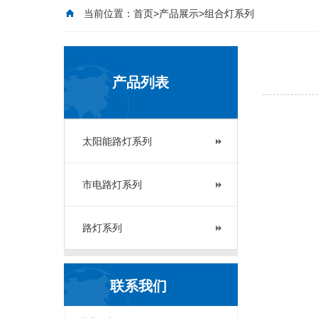
当前位置：
首页
>
产品展示
>组合灯系列
产品列表
太阳能路灯系列
市电路灯系列
路灯系列
联系我们