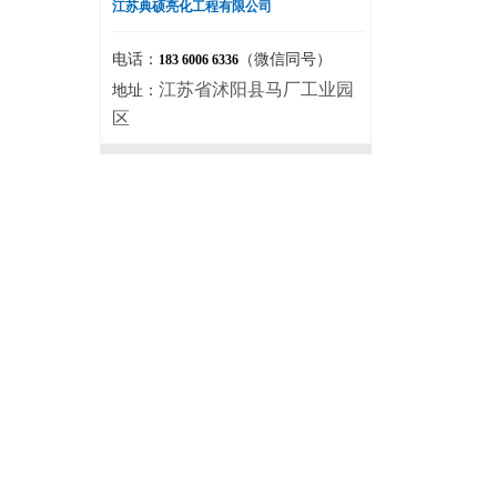
江苏典硕亮化工程有限公司
电话：
（微信同号）
183 6006 6336
江苏省沭阳县马厂工业园
地址：
区