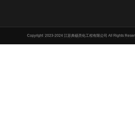
Copyright
2023-2024 江苏典硕亮化工程有限公司 All Rights Res