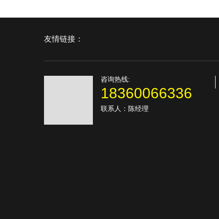
友情链接：
咨询热线:
18360066336
联系人：陈经理