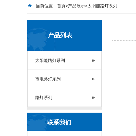
当前位置：
首页
>
产品展示
>太阳能路灯系列
产品列表
太阳能路灯系列
市电路灯系列
路灯系列
联系我们