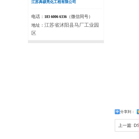
江苏典硕亮化工程有限公司
电话：
（微信同号）
183 6006 6336
江苏省沭阳县马厂工业园
地址：
区
分享到：
上一篇:
DS