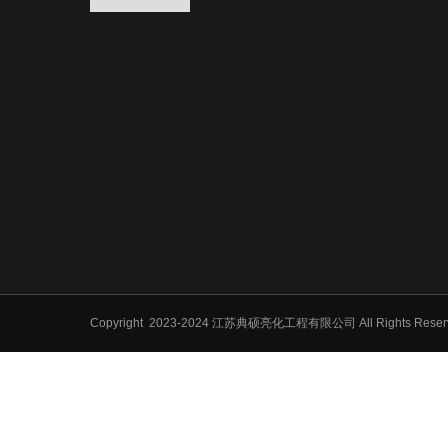
Copyright
2023-2024 江苏典硕亮化工程有限公司 All Rights Res