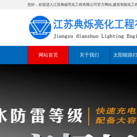
您好，欢迎进入江苏典硕亮化工程有限公司官方网站,建筑智能化工
网站首页
关于我们
太阳能路