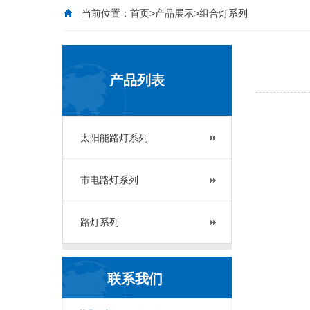
当前位置：
首页
>
产品展示
>组合灯系列
产品列表
太阳能路灯系列
市电路灯系列
路灯系列
联系我们