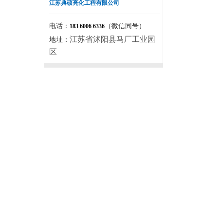
江苏典硕亮化工程有限公司
电话：
（微信同号）
183 6006 6336
江苏省沭阳县马厂工业园
地址：
区