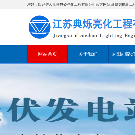
您好，欢迎进入江苏典硕亮化工程有限公司官方网站,建筑智能化工
网站首页
关于我们
太阳能路