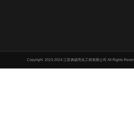
Copyright
2023-2024 江苏典硕亮化工程有限公司 All Rights Res