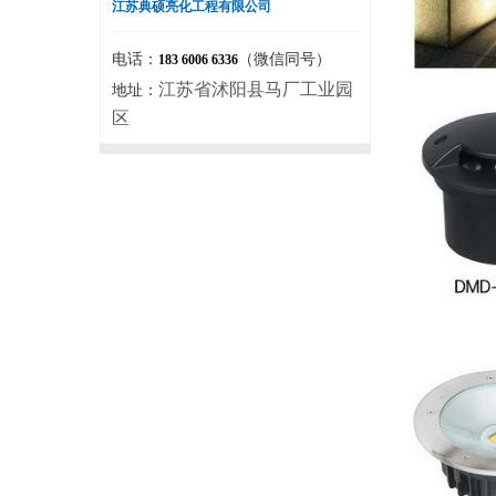
江苏典硕亮化工程有限公司
电话：
（微信同号）
183 6006 6336
江苏省沭阳县马厂工业园
地址：
区