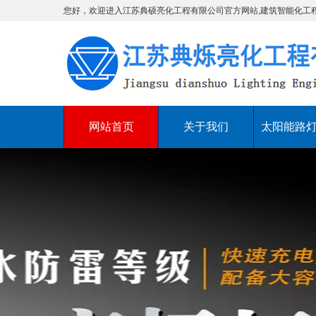
您好，欢迎进入江苏典硕亮化工程有限公司官方网站,建筑智能化工
网站首页
关于我们
太阳能路