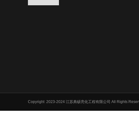
Copyright
2023-2024 江苏典硕亮化工程有限公司 All Rights Res