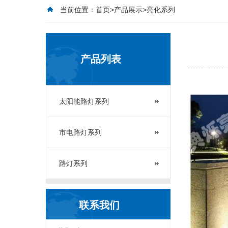
当前位置：
首页
>
产品展示
>亮化系列
产品列表
太阳能路灯系列
市电路灯系列
路灯系列
联系我们