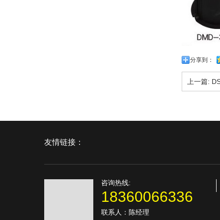
分享到：
上一篇:
DS
友情链接：
咨询热线:
18360066336
联系人：陈经理